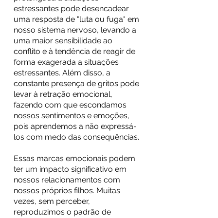
estressantes pode desencadear 
uma resposta de "luta ou fuga" em 
nosso sistema nervoso, levando a 
uma maior sensibilidade ao 
conflito e à tendência de reagir de 
forma exagerada a situações 
estressantes. Além disso, a 
constante presença de gritos pode 
levar à retração emocional, 
fazendo com que escondamos 
nossos sentimentos e emoções, 
pois aprendemos a não expressá-
los com medo das consequências.
Essas marcas emocionais podem 
ter um impacto significativo em 
nossos relacionamentos com 
nossos próprios filhos. Muitas 
vezes, sem perceber, 
reproduzimos o padrão de 