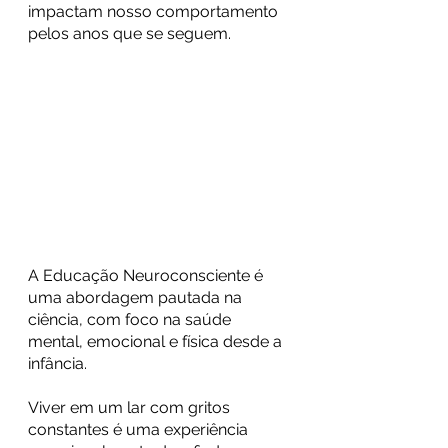
impactam nosso comportamento 
pelos anos que se seguem.
A Educação Neuroconsciente é 
uma abordagem pautada na 
ciência, com foco na saúde 
mental, emocional e física desde a 
infância.
Viver em um lar com gritos 
constantes é uma experiência 