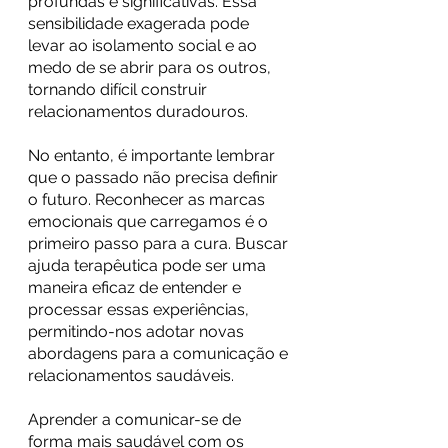
profundas e significativas. Essa 
sensibilidade exagerada pode 
levar ao isolamento social e ao 
medo de se abrir para os outros, 
tornando difícil construir 
relacionamentos duradouros.
No entanto, é importante lembrar 
que o passado não precisa definir 
o futuro. Reconhecer as marcas 
emocionais que carregamos é o 
primeiro passo para a cura. Buscar 
ajuda terapêutica pode ser uma 
maneira eficaz de entender e 
processar essas experiências, 
permitindo-nos adotar novas 
abordagens para a comunicação e 
relacionamentos saudáveis.
Aprender a comunicar-se de 
forma mais saudável com os 