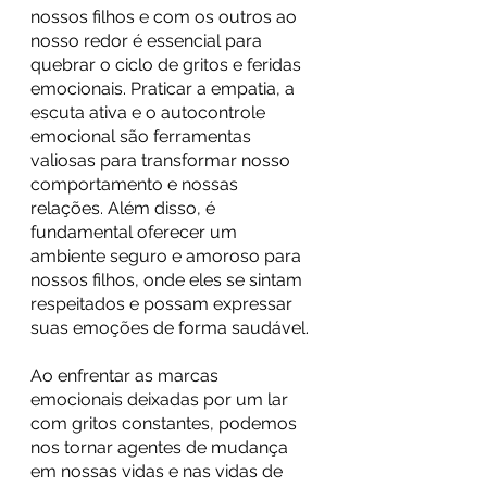
nossos filhos e com os outros ao 
nosso redor é essencial para 
quebrar o ciclo de gritos e feridas 
emocionais. Praticar a empatia, a 
escuta ativa e o autocontrole 
emocional são ferramentas 
valiosas para transformar nosso 
comportamento e nossas 
relações. Além disso, é 
fundamental oferecer um 
ambiente seguro e amoroso para 
nossos filhos, onde eles se sintam 
respeitados e possam expressar 
suas emoções de forma saudável.
Ao enfrentar as marcas 
emocionais deixadas por um lar 
com gritos constantes, podemos 
nos tornar agentes de mudança 
em nossas vidas e nas vidas de 