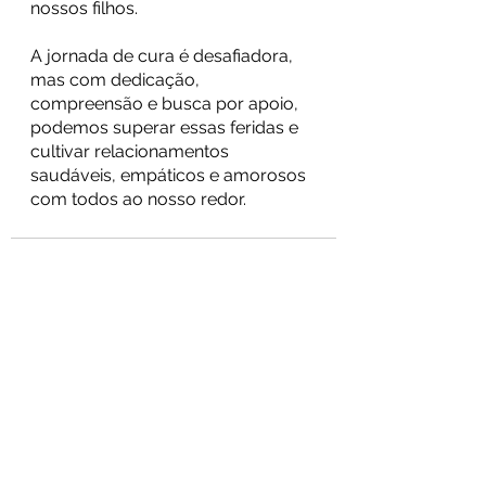
nossos filhos.
A jornada de cura é desafiadora, 
mas com dedicação, 
compreensão e busca por apoio, 
podemos superar essas feridas e 
cultivar relacionamentos 
saudáveis, empáticos e amorosos 
com todos ao nosso redor.
Ver tudo
Posts recentes