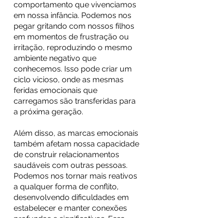
comportamento que vivenciamos 
em nossa infância. Podemos nos 
pegar gritando com nossos filhos 
em momentos de frustração ou 
irritação, reproduzindo o mesmo 
ambiente negativo que 
conhecemos. Isso pode criar um 
ciclo vicioso, onde as mesmas 
feridas emocionais que 
carregamos são transferidas para 
a próxima geração.
Além disso, as marcas emocionais 
também afetam nossa capacidade 
de construir relacionamentos 
saudáveis com outras pessoas. 
Podemos nos tornar mais reativos 
a qualquer forma de conflito, 
desenvolvendo dificuldades em 
estabelecer e manter conexões 