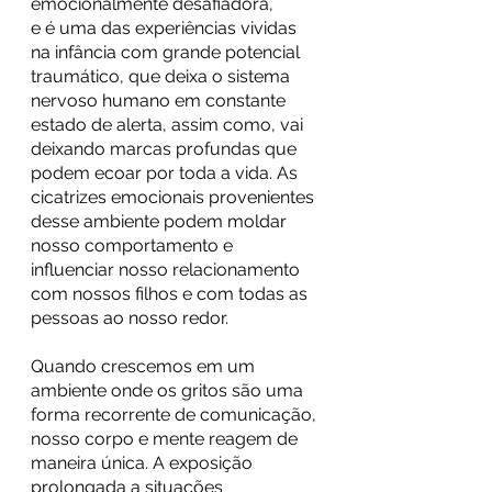
emocionalmente desafiadora,
e é uma das experiências vividas 
na infância com grande potencial 
traumático, que deixa o sistema 
nervoso humano em constante 
estado de alerta, assim como, vai 
deixando marcas profundas que 
podem ecoar por toda a vida. As 
cicatrizes emocionais provenientes 
desse ambiente podem moldar 
nosso comportamento e 
influenciar nosso relacionamento 
com nossos filhos e com todas as 
pessoas ao nosso redor.
Quando crescemos em um 
ambiente onde os gritos são uma 
forma recorrente de comunicação, 
nosso corpo e mente reagem de 
maneira única. A exposição 
prolongada a situações 