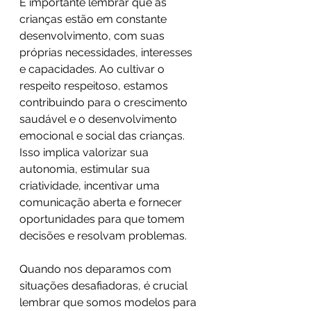
É importante lembrar que as 
crianças estão em constante 
desenvolvimento, com suas 
próprias necessidades, interesses 
e capacidades. Ao cultivar o 
respeito respeitoso, estamos 
contribuindo para o crescimento 
saudável e o desenvolvimento 
emocional e social das crianças. 
Isso implica valorizar sua 
autonomia, estimular sua 
criatividade, incentivar uma 
comunicação aberta e fornecer 
oportunidades para que tomem 
decisões e resolvam problemas.
Quando nos deparamos com 
situações desafiadoras, é crucial 
lembrar que somos modelos para 