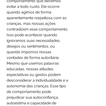
comportamento que devemos 
evitar a todo custo. Ele ocorre 
quando agimos de forma 
aparentemente respeitosa com as 
crianças, mas nossas ações 
contradizem esse comportamento. 
Isso pode acontecer quando 
ignoramos suas necessidades, 
desejos ou sentimentos, ou 
quando impomos nossas 
vontades de forma autoritária. 
Mesmo que usemos palavras 
educadas, nossas atitudes, 
expectativas ou gestos podem 
desconsiderar a individualidade e a 
autonomia das crianças. Esse tipo 
de comportamento pode 
prejudicar sua autoconfiança, 
autoestima e capacidade de 