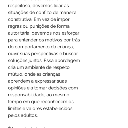
respeitoso, devemos lidar as 
situações de conflito de maneira 
construtiva. Em vez de impor 
regras ou punições de forma 
autoritária, devemos nos esforçar 
para entender os motivos por trás 
do comportamento da criança, 
ouvir suas perspectivas e buscar 
soluções juntos. Essa abordagem 
cria um ambiente de respeito 
mútuo, onde as crianças 
aprendem a expressar suas 
opiniões e a tomar decisões com 
responsabilidade, ao mesmo 
tempo em que reconhecem os 
limites e valores estabelecidos 
pelos adultos.