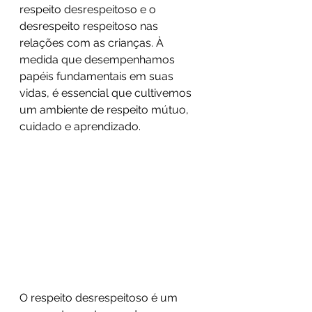
respeito desrespeitoso e o 
desrespeito respeitoso nas 
relações com as crianças. À 
medida que desempenhamos 
papéis fundamentais em suas 
vidas, é essencial que cultivemos 
um ambiente de respeito mútuo, 
cuidado e aprendizado.
O respeito desrespeitoso é um 