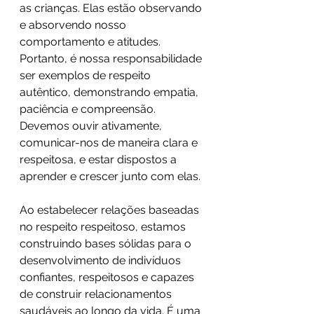
as crianças. Elas estão observando 
e absorvendo nosso 
comportamento e atitudes. 
Portanto, é nossa responsabilidade 
ser exemplos de respeito 
autêntico, demonstrando empatia, 
paciência e compreensão. 
Devemos ouvir ativamente, 
comunicar-nos de maneira clara e 
respeitosa, e estar dispostos a 
aprender e crescer junto com elas.
Ao estabelecer relações baseadas 
no respeito respeitoso, estamos 
construindo bases sólidas para o 
desenvolvimento de indivíduos 
confiantes, respeitosos e capazes 
de construir relacionamentos 
saudáveis ao longo da vida. É uma 