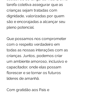
tarefa coletiva assegurar que as 
crianças sejam tratadas com 
dignidade, valorizadas por quem 
são e encorajadas a alcançar seu 
pleno potencial.
Que possamos nos comprometer 
com o respeito verdadeiro em 
todas as nossas interações com as 
crianças. Juntos, podemos criar 
um ambiente amoroso, inclusivo e 
capacitador, onde elas possam 
florescer e se tornar os futuros 
líderes de amanhã.
Com gratidão aos Pais e 
educadores comprometidos