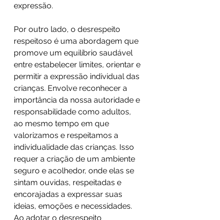
expressão.
Por outro lado, o desrespeito 
respeitoso é uma abordagem que 
promove um equilíbrio saudável 
entre estabelecer limites, orientar e 
permitir a expressão individual das 
crianças. Envolve reconhecer a 
importância da nossa autoridade e 
responsabilidade como adultos, 
ao mesmo tempo em que 
valorizamos e respeitamos a 
individualidade das crianças. Isso 
requer a criação de um ambiente 
seguro e acolhedor, onde elas se 
sintam ouvidas, respeitadas e 
encorajadas a expressar suas 
ideias, emoções e necessidades.
Ao adotar o desrespeito 