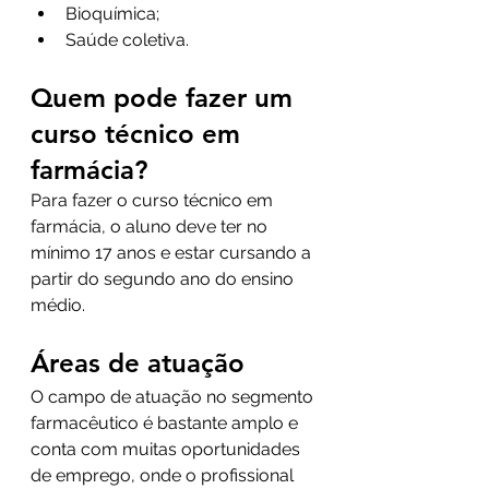
Bioquímica;
Saúde coletiva.
Quem pode fazer um 
curso técnico em 
farmácia?
Para fazer o curso técnico em 
farmácia, o aluno deve ter no 
mínimo 17 anos e estar cursando a 
partir do segundo ano do ensino 
médio.
Áreas de atuação
O campo de atuação no segmento 
farmacêutico é bastante amplo e 
conta com muitas oportunidades 
de emprego, onde o profissional 