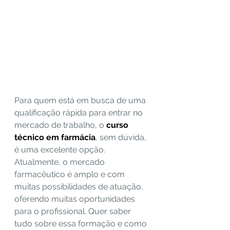
Para quem está em busca de uma 
qualificação rápida para entrar no 
mercado de trabalho, o 
curso 
técnico em farmácia
, sem dúvida, 
é uma excelente opção. 
Atualmente, o mercado 
farmacêutico é amplo e com 
muitas possibilidades de atuação, 
oferendo muitas oportunidades 
para o profissional. Quer saber 
tudo sobre essa formação e como 