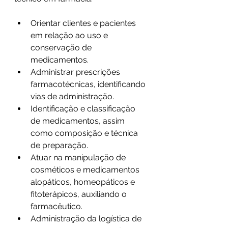
Orientar clientes e pacientes 
em relação ao uso e 
conservação de 
medicamentos.
Administrar prescrições 
farmacotécnicas, identificando 
vias de administração.
Identificação e classificação 
de medicamentos, assim 
como composição e técnica 
de preparação.
Atuar na manipulação de 
cosméticos e medicamentos 
alopáticos, homeopáticos e 
fitoterápicos, auxiliando o 
farmacêutico.
Administração da logística de 