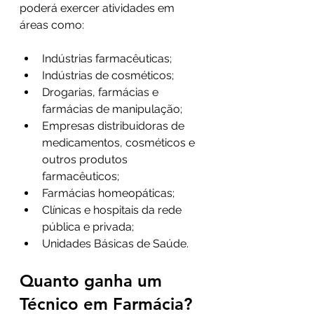
poderá exercer atividades em 
áreas como:
Indústrias farmacêuticas;
Indústrias de cosméticos;
Drogarias, farmácias e 
farmácias de manipulação;
Empresas distribuidoras de 
medicamentos, cosméticos e 
outros produtos 
farmacêuticos;
Farmácias homeopáticas;
Clínicas e hospitais da rede 
pública e privada;
Unidades Básicas de Saúde.
Quanto ganha um 
Técnico em Farmácia?