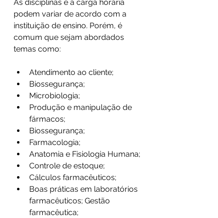
As disciplinas e a carga horária 
podem variar de acordo com a 
instituição de ensino. Porém, é 
comum que sejam abordados 
temas como:
Atendimento ao cliente;
Biossegurança;
Microbiologia;
Produção e manipulação de 
fármacos;
Biossegurança;
Farmacologia;
Anatomia e Fisiologia Humana;
Controle de estoque;
Cálculos farmacêuticos;
Boas práticas em laboratórios 
farmacêuticos; Gestão 
farmacêutica;