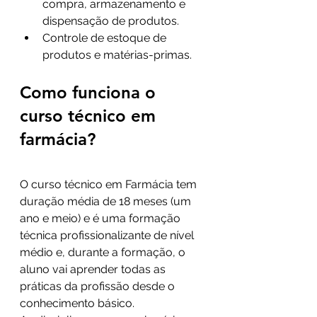
compra, armazenamento e 
dispensação de produtos.
Controle de estoque de 
produtos e matérias-primas.
Como funciona o 
curso técnico em 
farmácia?
O curso técnico em Farmácia tem 
duração média de 18 meses (um 
ano e meio) e é uma formação 
técnica profissionalizante de nível 
médio e, durante a formação, o 
aluno vai aprender todas as 
práticas da profissão desde o 
conhecimento básico.