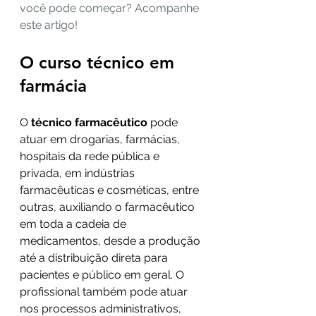
você pode começar? Acompanhe 
este artigo!
O curso técnico em 
farmácia
O 
técnico farmacêutico
 pode 
atuar em drogarias, farmácias, 
hospitais da rede pública e 
privada, em indústrias 
farmacêuticas e cosméticas, entre 
outras, auxiliando o farmacêutico 
em toda a cadeia de 
medicamentos, desde a produção 
até a distribuição direta para 
pacientes e público em geral. O 
profissional também pode atuar 
nos processos administrativos, 