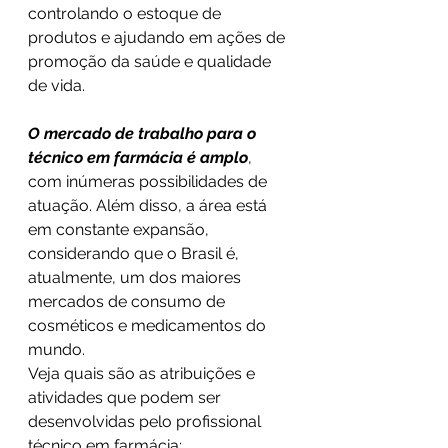
controlando o estoque de 
produtos e ajudando em ações de 
promoção da saúde e qualidade 
de vida.
O mercado de trabalho para o 
técnico em farmácia é amplo
, 
com inúmeras possibilidades de 
atuação. Além disso, a área está 
em constante expansão, 
considerando que o Brasil é, 
atualmente, um dos maiores 
mercados de consumo de 
cosméticos e medicamentos do 
mundo.
Veja quais são as atribuições e 
atividades que podem ser 
desenvolvidas pelo profissional 
técnico em farmácia: