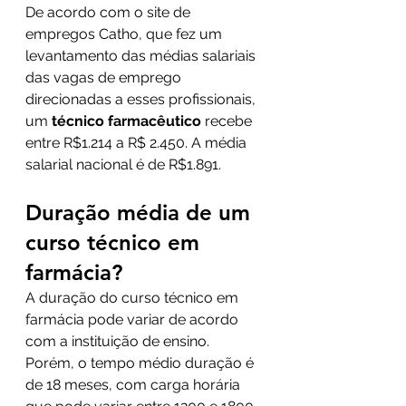
De acordo com o site de 
empregos Catho, que fez um 
levantamento das médias salariais 
das vagas de emprego 
direcionadas a esses profissionais, 
um 
técnico farmacêutico
 recebe 
entre R$1.214 a R$ 2.450. A média 
salarial nacional é de R$1.891.
Duração média de um 
curso técnico em 
farmácia?
A duração do curso técnico em 
farmácia pode variar de acordo 
com a instituição de ensino. 
Porém, o tempo médio duração é 
de 18 meses, com carga horária 