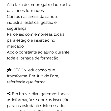
Alta taxa de empregabilidade entre 
os alunos formados
Cursos nas áreas da saúde, 
indústria, estética, gestão e 
segurança
Parcerias com empresas locais 
para estágio e inserção no 
mercado
Apoio constante ao aluno durante 
toda a jornada de formação
🎓 CECON: educação que 
transforma. Em Juiz de Fora, 
referência que forma.
📢 Em breve, divulgaremos todas 
as informações sobre as inscrições 
para os estudantes interessados 