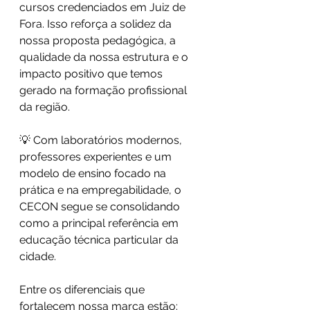
cursos credenciados em Juiz de 
Fora. Isso reforça a solidez da 
nossa proposta pedagógica, a 
qualidade da nossa estrutura e o 
impacto positivo que temos 
gerado na formação profissional 
da região.
💡 Com laboratórios modernos, 
professores experientes e um 
modelo de ensino focado na 
prática e na empregabilidade, o 
CECON segue se consolidando 
como a principal referência em 
educação técnica particular da 
cidade.
Entre os diferenciais que 
fortalecem nossa marca estão: