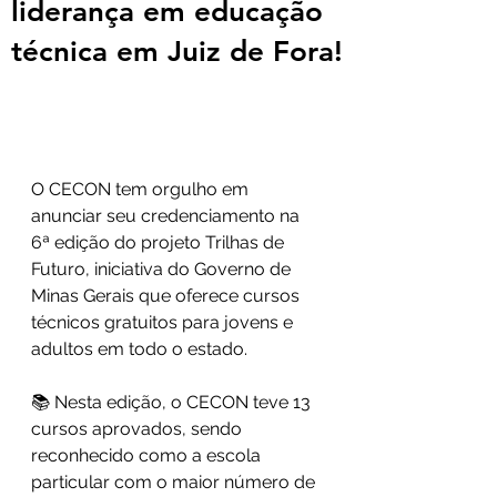
liderança em educação
técnica em Juiz de Fora!
O CECON tem orgulho em 
anunciar seu credenciamento na 
6ª edição do projeto Trilhas de 
Futuro, iniciativa do Governo de 
Minas Gerais que oferece cursos 
técnicos gratuitos para jovens e 
adultos em todo o estado.
📚 Nesta edição, o CECON teve 13 
cursos aprovados, sendo 
reconhecido como a escola 
particular com o maior número de 