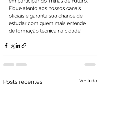
em participar do Trilhas de Futuro. 
Fique atento aos nossos canais 
oficiais e garanta sua chance de 
estudar com quem mais entende 
de formação técnica na cidade!
Ver tudo
Posts recentes