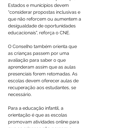
Estados e municípios devem 
“considerar propostas inclusivas e 
que não reforcem ou aumentem a 
desigualdade de oportunidades 
educacionais", reforça o CNE.
O Conselho também orienta que 
as crianças passem por uma 
avaliação para saber o que 
aprenderam assim que as aulas 
presenciais forem retomadas. As 
escolas devem oferecer aulas de 
recuperação aos estudantes, se 
necessário.
Para a educação infantil, a 
orientação é que as escolas 
promovam atividades online para 