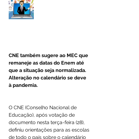
CNE também sugere ao MEC que 
remaneje as datas do Enem até 
que a situação seja normalizada. 
Alteração no calendário se deve 
à pandemia.
O CNE (Conselho Nacional de 
Educação), após votação de 
documento nesta terça-feira (28), 
definiu orientações para as escolas 
de todo o país sobre o calendário 