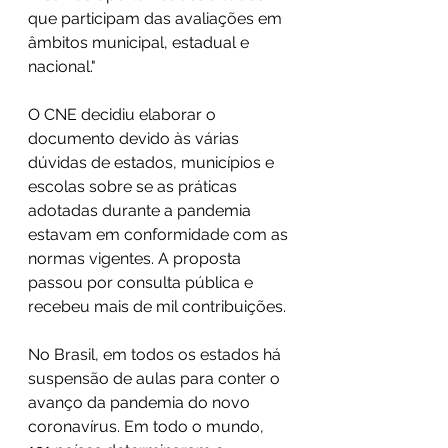
que participam das avaliações em 
âmbitos municipal, estadual e 
nacional."
O CNE decidiu elaborar o 
documento devido às várias 
dúvidas de estados, municípios e 
escolas sobre se as práticas 
adotadas durante a pandemia 
estavam em conformidade com as 
normas vigentes. A proposta 
passou por consulta pública e 
recebeu mais de mil contribuições.
No Brasil, em todos os estados há 
suspensão de aulas para conter o 
avanço da pandemia do novo 
coronavírus. Em todo o mundo, 