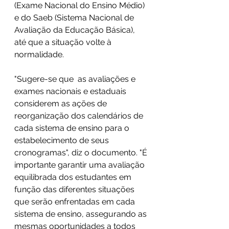
(Exame Nacional do Ensino Médio) 
e do Saeb (Sistema Nacional de 
Avaliação da Educação Básica), 
até que a situação volte à 
normalidade.
"Sugere-se que  as avaliações e 
exames nacionais e estaduais 
considerem as ações de 
reorganização dos calendários de 
cada sistema de ensino para o 
estabelecimento de seus 
cronogramas", diz o documento. "É 
importante garantir uma avaliação 
equilibrada dos estudantes em 
função das diferentes situações 
que serão enfrentadas em cada 
sistema de ensino, assegurando as 
mesmas oportunidades a todos 