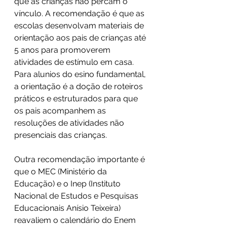
que as crianças não percam o 
vínculo. A recomendação é que as 
escolas desenvolvam materiais de 
orientação aos pais de crianças até 
5 anos para promoverem 
atividades de estímulo em casa.  
Para alunios do esino fundamental, 
a orientação é a doção de roteiros 
práticos e estruturados para que 
os pais acompanhem as 
resoluções de atividades não 
presenciais das crianças.
Outra recomendação importante é 
que o MEC (Ministério da 
Educação) e o Inep (Instituto 
Nacional de Estudos e Pesquisas 
Educacionais Anísio Teixeira) 
reavaliem o calendário do Enem 