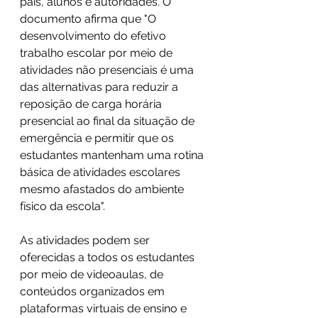
pais, alunos e autoridades. O 
documento afirma que "O 
desenvolvimento do efetivo 
trabalho escolar por meio de 
atividades não presenciais é uma 
das alternativas para reduzir a 
reposição de carga horária 
presencial ao final da situação de 
emergência e permitir que os 
estudantes mantenham uma rotina 
básica de atividades escolares 
mesmo afastados do ambiente 
físico da escola".
As atividades podem ser 
oferecidas a todos os estudantes 
por meio de videoaulas, de 
conteúdos organizados em 
plataformas virtuais de ensino e 