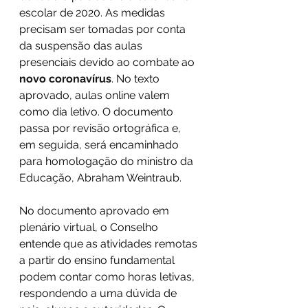
escolar de 2020. As medidas 
precisam ser tomadas por conta 
da suspensão das aulas 
presenciais devido ao combate ao 
novo coronavírus
. No texto 
aprovado, aulas online valem 
como dia letivo. O documento 
passa por revisão ortográfica e, 
em seguida, será encaminhado 
para homologação do ministro da 
Educação, Abraham Weintraub.
No documento aprovado em 
plenário virtual, o Conselho 
entende que as atividades remotas 
a partir do ensino fundamental 
podem contar como horas letivas, 
respondendo a uma dúvida de 