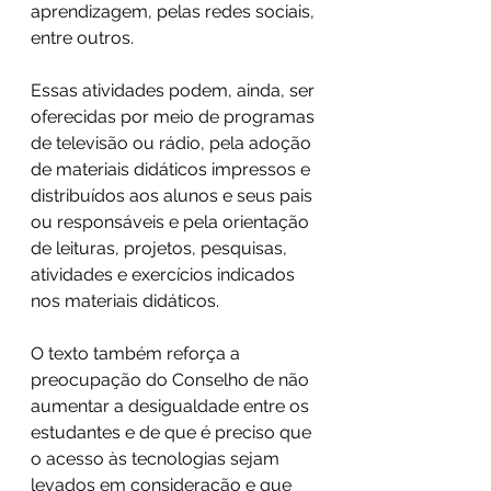
aprendizagem, pelas redes sociais, 
entre outros.
Essas atividades podem, ainda, ser 
oferecidas por meio de programas 
de televisão ou rádio, pela adoção 
de materiais didáticos impressos e 
distribuídos aos alunos e seus pais 
ou responsáveis e pela orientação 
de leituras, projetos, pesquisas, 
atividades e exercícios indicados 
nos materiais didáticos.
O texto também reforça a 
preocupação do Conselho de não 
aumentar a desigualdade entre os 
estudantes e de que é preciso que 
o acesso às tecnologias sejam 
levados em consideração e que 