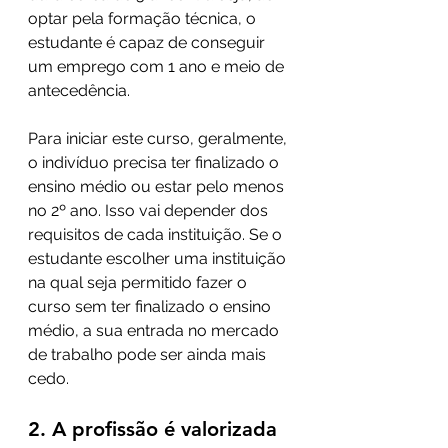
optar pela formação técnica, o 
estudante é capaz de conseguir 
um emprego com 1 ano e meio de 
antecedência.
Para iniciar este curso, geralmente, 
o indivíduo precisa ter finalizado o 
ensino médio ou estar pelo menos 
no 2º ano. Isso vai depender dos 
requisitos de cada instituição. Se o 
estudante escolher uma instituição 
na qual seja permitido fazer o 
curso sem ter finalizado o ensino 
médio, a sua entrada no mercado 
de trabalho pode ser ainda mais 
cedo.
2. A profissão é valorizada