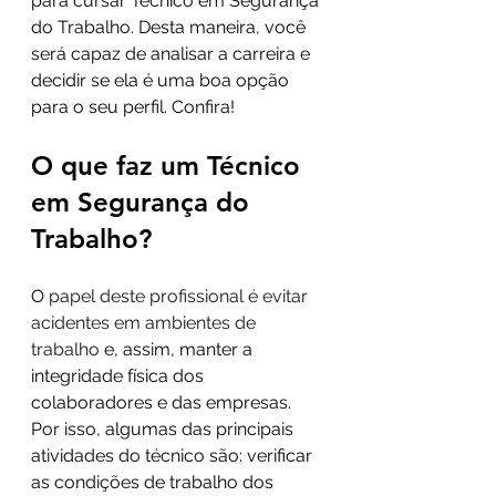
para cursar Técnico em Segurança 
do Trabalho. Desta maneira, você 
será capaz de analisar a carreira e 
decidir se ela é uma boa opção 
para o seu perfil. Confira!
O que faz um Técnico 
em Segurança do 
Trabalho?
O 
papel deste profissional é evitar 
acidentes em ambientes de 
trabalho
 e, assim, manter a 
integridade física dos 
colaboradores e das empresas. 
Por isso, algumas das principais 
atividades do técnico são: verificar 
as condições de trabalho dos 