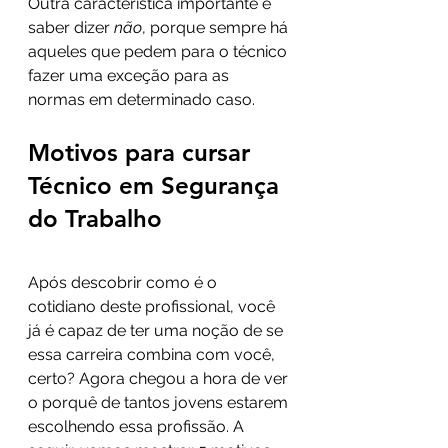
Outra característica importante é 
saber dizer 
não
, porque sempre há 
aqueles que pedem para o técnico 
fazer uma exceção para as 
normas em determinado caso. 
Motivos para cursar 
Técnico em Segurança 
do Trabalho
Após descobrir como é o 
cotidiano deste profissional, você 
já é capaz de ter uma noção de se 
essa carreira combina com você, 
certo? Agora chegou a hora de ver 
o porquê de tantos jovens estarem 
escolhendo essa profissão. A 