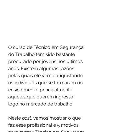
O curso de Técnico em Segurança 
do Trabalho tem sido bastante 
procurado por jovens nos últimos 
anos. Existem algumas razões 
pelas quais ele vem conquistando 
os indivíduos que se formaram no 
ensino médio, principalmente 
aqueles que querem ingressar 
logo no mercado de trabalho.
Neste 
post
, vamos mostrar o que 
faz esse profissional e 5 motivos 