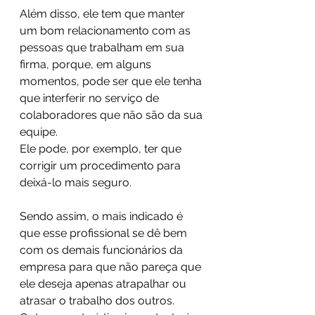
Além disso, ele tem que manter 
um bom relacionamento com as 
pessoas que trabalham em sua 
firma, porque, em alguns 
momentos, pode ser que ele tenha 
que interferir no serviço de 
colaboradores que não são da sua 
equipe. 
Ele pode, por exemplo, ter que 
corrigir um procedimento para 
deixá-lo mais seguro.
Sendo assim, o mais indicado é 
que esse profissional se dê bem 
com os demais funcionários da 
empresa para que não pareça que 
ele deseja apenas atrapalhar ou 
atrasar o trabalho dos outros. 