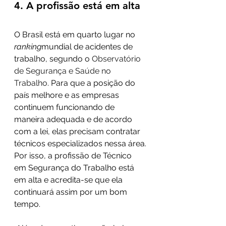
4. A profissão está em alta
O Brasil está em quarto lugar no 
ranking
mundial de acidentes de 
trabalho, segundo o 
Observatório 
de Segurança e Saúde no 
Trabalho
. Para que a posição do 
país melhore e as empresas 
continuem funcionando de 
maneira adequada e de acordo 
com a lei, elas precisam contratar 
técnicos especializados nessa área.
Por isso, a profissão de Técnico 
em Segurança do Trabalho está 
em alta e acredita-se que ela 
continuará assim por um bom 
tempo.