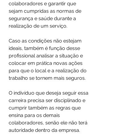
colaboradores e garantir que 
sejam cumpridas as normas de 
segurança e saúde durante a 
realização de um serviço.
Caso as condições não estejam 
ideais, também é função desse 
profissional analisar a situação e 
colocar em prática novas ações 
para que o local e a realização do 
trabalho se tornem mais seguros.
O indivíduo que deseja seguir essa 
carreira precisa ser disciplinado e 
cumprir também as regras que 
ensina para os demais 
colaboradores, senão ele não terá 
autoridade dentro da empresa.