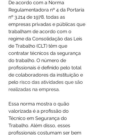
De acordo com a Norma 
Regulamentadora nº 4 da Portaria 
nº 3.214 de 1978, todas as 
empresas privadas e públicas que 
trabalham de acordo com o 
regime da Consolidação das Leis 
de Trabalho (CLT) têm que 
contratar técnicos da segurança 
do trabalho. O número de 
profissionais é definido pelo total 
de colaboradores da instituição e 
pelo 
risco das atividades que são 
realizadas na empresa
.
Essa norma mostra o quão 
valorizada é a profissão do 
Técnico em Segurança do 
Trabalho. Além disso, esses 
profissionais costumam ser bem 