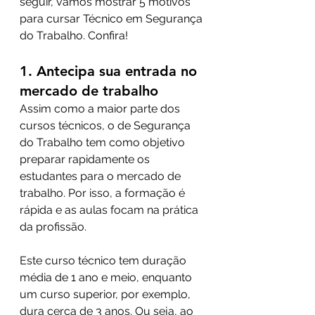
seguir, vamos mostrar 5 motivos 
para cursar Técnico em Segurança 
do Trabalho. Confira!
1. Antecipa sua entrada no 
mercado de trabalho
Assim como a maior parte dos 
cursos técnicos, o de Segurança 
do Trabalho tem como objetivo 
preparar rapidamente os 
estudantes para o mercado de 
trabalho. Por isso, a formação é 
rápida e as aulas focam na prática 
da profissão.
Este curso técnico tem duração 
média de 1 ano e meio, enquanto 
um curso superior, por exemplo, 
dura cerca de 3 anos. Ou seja, ao 