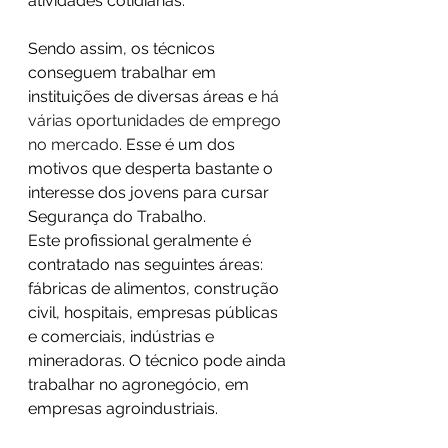
atividades cotidianas.
Sendo assim, os técnicos 
conseguem trabalhar em 
instituições de diversas áreas e 
há 
várias oportunidades de emprego 
no mercado
. Esse é um dos 
motivos que desperta bastante o 
interesse dos jovens para cursar 
Segurança do Trabalho.
Este profissional geralmente é 
contratado nas seguintes áreas: 
fábricas de alimentos, construção 
civil, hospitais, empresas públicas 
e comerciais, indústrias e 
mineradoras. O técnico pode ainda 
trabalhar no agronegócio, em 
empresas agroindustriais.