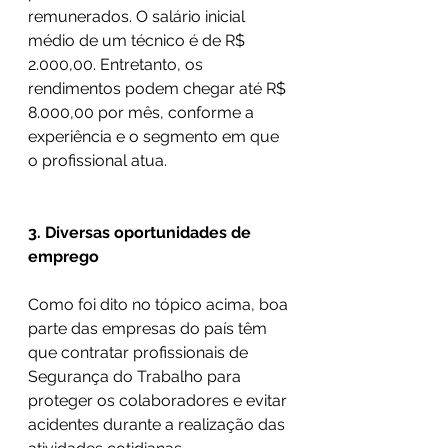
remunerados. O salário inicial 
médio de um técnico é de R$ 
2.000,00. Entretanto, os 
rendimentos podem chegar até R$ 
8.000,00 por mês, conforme a 
experiência e o segmento em que 
o profissional atua.
3. Diversas oportunidades de 
emprego
Como foi dito no tópico acima, boa 
parte das empresas do país têm 
que contratar profissionais de 
Segurança do Trabalho para 
proteger os colaboradores e evitar 
acidentes durante a realização das 