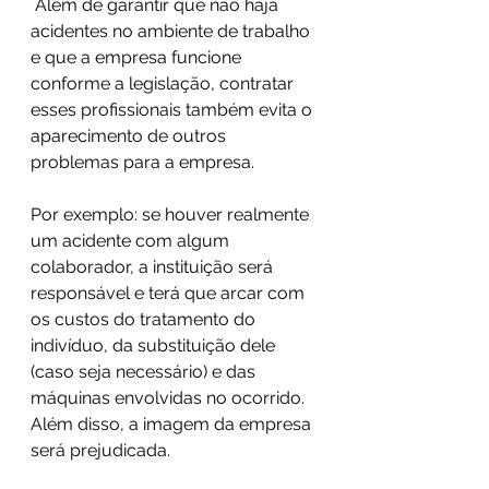
 Além de garantir que não haja 
acidentes no ambiente de trabalho 
e que a empresa funcione 
conforme a legislação, contratar 
esses profissionais também evita o 
aparecimento de outros 
problemas para a empresa.  
Por exemplo: se houver realmente 
um acidente com algum 
colaborador, a instituição será 
responsável e terá que arcar com 
os custos do tratamento do 
indivíduo, da substituição dele 
(caso seja necessário) e das 
máquinas envolvidas no ocorrido. 
Além disso, a imagem da empresa 
será prejudicada.  